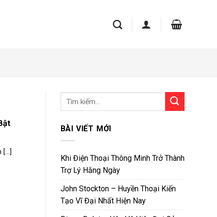
Bật
BÀI VIẾT MỚI
...]
Khi Điện Thoại Thông Minh Trở Thành
Trợ Lý Hằng Ngày
John Stockton – Huyền Thoại Kiến
Tạo Vĩ Đại Nhất Hiện Nay