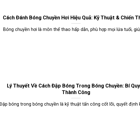
Cách Đánh Bóng Chuyền Hơi Hiệu Quả: Kỹ Thuật & Chiến T
Bóng chuyền hơi là môn thể thao hấp dẫn, phù hợp mọi lứa tuổi, giúp 
Lý Thuyết Về Cách Đập Bóng Trong Bóng Chuyền: Bí Quy
Thành Công
Đập bóng trong bóng chuyền là kỹ thuật tấn công cốt lõi, quyết định kh