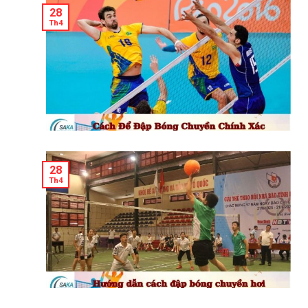
28
Th4
28
Th4