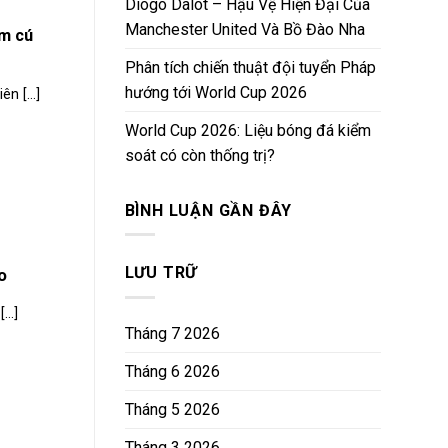
Diogo Dalot – Hậu Vệ Hiện Đại Của
Manchester United Và Bồ Đào Nha
ầm cú
Phân tích chiến thuật đội tuyển Pháp
hướng tới World Cup 2026
n [...]
World Cup 2026: Liệu bóng đá kiểm
soát có còn thống trị?
BÌNH LUẬN GẦN ĐÂY
LƯU TRỮ
o
..]
Tháng 7 2026
Tháng 6 2026
Tháng 5 2026
Tháng 3 2026