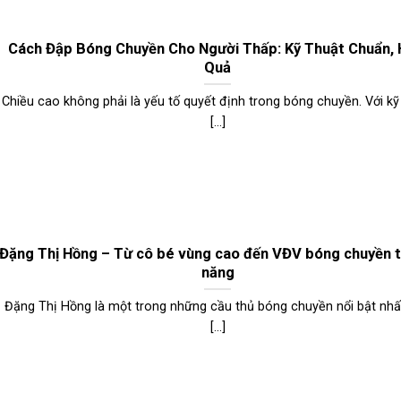
Cách Đập Bóng Chuyền Cho Người Thấp: Kỹ Thuật Chuẩn, 
Quả
Chiều cao không phải là yếu tố quyết định trong bóng chuyền. Với kỹ
[...]
Đặng Thị Hồng – Từ cô bé vùng cao đến VĐV bóng chuyền tr
năng
Đặng Thị Hồng là một trong những cầu thủ bóng chuyền nổi bật nhấ
[...]