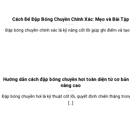
Cách Để Đập Bóng Chuyền Chính Xác: Mẹo và Bài Tập
Đập bóng chuyền chính xác là kỹ năng cốt lõi giúp ghi điểm và tạo [
Hướng dẫn cách đập bóng chuyền hơi toàn diện từ cơ bản
nâng cao
Đập bóng chuyền hơi là kỹ thuật cốt lõi, quyết định chiến thắng tro
[...]