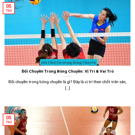
05
Th3
Đối Chuyền Trong Bóng Chuyền: Vị Trí & Vai Trò
Đối chuyền trong bóng chuyền là gì? Đây là vị trí then chốt trên sân,
[...]
05
Th3