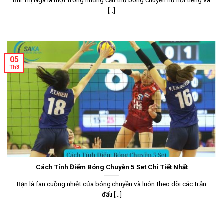
[...]
05
Th3
Cách Tính Điểm Bóng Chuyền 5 Set Chi Tiết Nhất
Bạn là fan cuồng nhiệt của bóng chuyền và luôn theo dõi các trận
đấu [...]