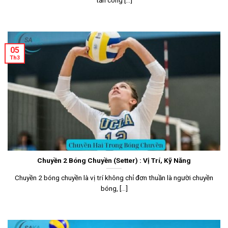
tấn công [...]
05
Th3
Chuyền 2 Bóng Chuyền (Setter) : Vị Trí, Kỹ Năng
Chuyền 2 bóng chuyền là vị trí không chỉ đơn thuần là người chuyền
bóng, [...]