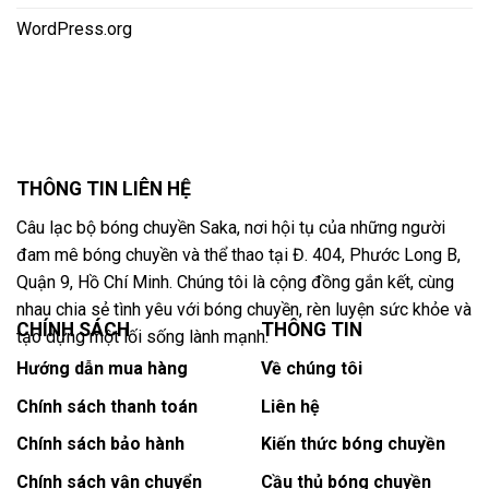
WordPress.org
THÔNG TIN LIÊN HỆ
Câu lạc bộ bóng chuyền Saka, nơi hội tụ của những người
đam mê bóng chuyền và thể thao tại Đ. 404, Phước Long B,
Quận 9, Hồ Chí Minh. Chúng tôi là cộng đồng gắn kết, cùng
nhau chia sẻ tình yêu với bóng chuyền, rèn luyện sức khỏe và
CHÍNH SÁCH
THÔNG TIN
tạo dựng một lối sống lành mạnh.
Hướng dẫn mua hàng
Về chúng tôi
Chính sách thanh toán
Liên hệ
Chính sách bảo hành
Kiến thức bóng chuyền
Chính sách vận chuyển
Cầu thủ bóng chuyền