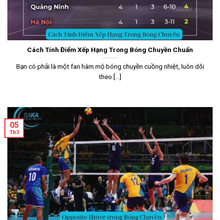
Cách Tính Điểm Xếp Hạng Trong Bóng Chuyền Chuẩn
Bạn có phải là một fan hâm mộ bóng chuyền cuồng nhiệt, luôn dõi
theo [...]
05
Th3