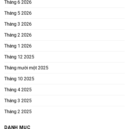
Tháng 6 2026
Tháng 5 2026
Tháng 3 2026
Tháng 2 2026
Tháng 1 2026
Tháng 12 2025
Tháng mười một 2025
Tháng 10 2025
Tháng 4 2025
Tháng 3 2025
Tháng 2 2025
DANH MỤC