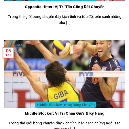
Opposite Hitter: Vị Trí Tấn Công Đối Chuyền
Trong thế giới bóng chuyền đầy kịch tính và tốc độ, bên cạnh những
pha [...]
05
Th3
Middle Blocker: Vị Trí Chắn Giữa & Kỹ Năng
Trong thế giới bóng chuyền đầy kịch tính, bên cạnh những ngôi sao