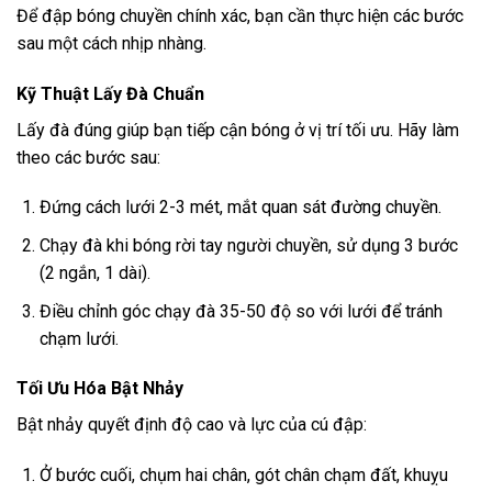
Để đập bóng chuyền chính xác, bạn cần thực hiện các bước
sau một cách nhịp nhàng.
Kỹ Thuật Lấy Đà Chuẩn
Lấy đà đúng giúp bạn tiếp cận bóng ở vị trí tối ưu. Hãy làm
theo các bước sau:
Đứng cách lưới 2-3 mét, mắt quan sát đường chuyền.
Chạy đà khi bóng rời tay người chuyền, sử dụng 3 bước
(2 ngắn, 1 dài).
Điều chỉnh góc chạy đà 35-50 độ so với lưới để tránh
chạm lưới.
Tối Ưu Hóa Bật Nhảy
Bật nhảy quyết định độ cao và lực của cú đập:
Ở bước cuối, chụm hai chân, gót chân chạm đất, khuỵu