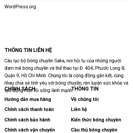
WordPress.org
THÔNG TIN LIÊN HỆ
Câu lạc bộ bóng chuyền Saka, nơi hội tụ của những người
đam mê bóng chuyền và thể thao tại Đ. 404, Phước Long B,
Quận 9, Hồ Chí Minh. Chúng tôi là cộng đồng gắn kết, cùng
nhau chia sẻ tình yêu với bóng chuyền, rèn luyện sức khỏe và
CHÍNH SÁCH
THÔNG TIN
tạo dựng một lối sống lành mạnh.
Hướng dẫn mua hàng
Về chúng tôi
Chính sách thanh toán
Liên hệ
Chính sách bảo hành
Kiến thức bóng chuyền
Chính sách vận chuyển
Cầu thủ bóng chuyền