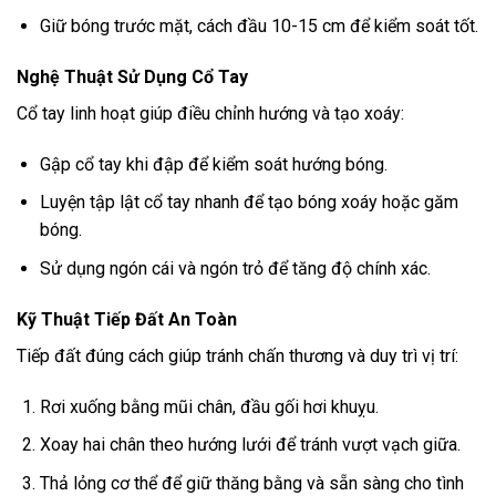
Giữ bóng trước mặt, cách đầu 10-15 cm để kiểm soát tốt.
Nghệ Thuật Sử Dụng Cổ Tay
Cổ tay linh hoạt giúp điều chỉnh hướng và tạo xoáy:
Gập cổ tay khi đập để kiểm soát hướng bóng.
Luyện tập lật cổ tay nhanh để tạo bóng xoáy hoặc găm
bóng.
Sử dụng ngón cái và ngón trỏ để tăng độ chính xác.
Kỹ Thuật Tiếp Đất An Toàn
Tiếp đất đúng cách giúp tránh chấn thương và duy trì vị trí:
Rơi xuống bằng mũi chân, đầu gối hơi khuỵu.
Xoay hai chân theo hướng lưới để tránh vượt vạch giữa.
Thả lỏng cơ thể để giữ thăng bằng và sẵn sàng cho tình