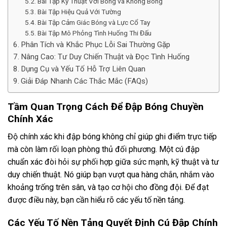
Bài Tập Kỹ Thuật Với Bóng và Không Bóng
Bài Tập Hiệu Quả Với Tường
Bài Tập Cảm Giác Bóng và Lực Cổ Tay
Bài Tập Mô Phỏng Tình Huống Thi Đấu
Phân Tích và Khắc Phục Lỗi Sai Thường Gặp
Nâng Cao: Tư Duy Chiến Thuật và Đọc Tình Huống
Dụng Cụ và Yếu Tố Hỗ Trợ Liên Quan
Giải Đáp Nhanh Các Thắc Mắc (FAQs)
Tầm Quan Trọng Cách Để Đập Bóng Chuyền
Chính Xác
Độ chính xác khi đập bóng không chỉ giúp ghi điểm trực tiếp
mà còn làm rối loạn phòng thủ đối phương. Một cú đập
chuẩn xác đòi hỏi sự phối hợp giữa sức mạnh, kỹ thuật và tư
duy chiến thuật. Nó giúp bạn vượt qua hàng chắn, nhắm vào
khoảng trống trên sân, và tạo cơ hội cho đồng đội. Để đạt
được điều này, bạn cần hiểu rõ các yếu tố nền tảng.
Các Yếu Tố Nền Tảng Quyết Định Cú Đập Chính