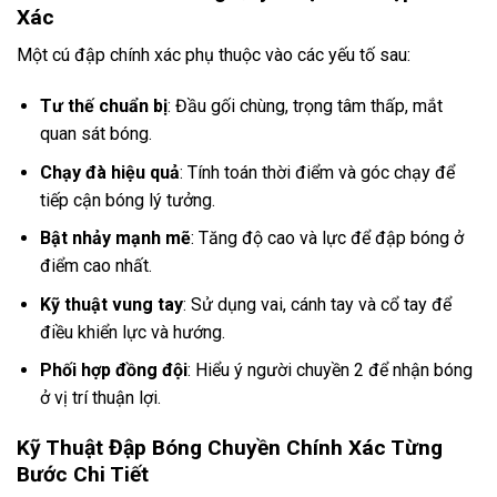
Xác
Một cú đập chính xác phụ thuộc vào các yếu tố sau:
Tư thế chuẩn bị
: Đầu gối chùng, trọng tâm thấp, mắt
quan sát bóng.
Chạy đà hiệu quả
: Tính toán thời điểm và góc chạy để
tiếp cận bóng lý tưởng.
Bật nhảy mạnh mẽ
: Tăng độ cao và lực để đập bóng ở
điểm cao nhất.
Kỹ thuật vung tay
: Sử dụng vai, cánh tay và cổ tay để
điều khiển lực và hướng.
Phối hợp đồng đội
: Hiểu ý người chuyền 2 để nhận bóng
ở vị trí thuận lợi.
Kỹ Thuật Đập Bóng Chuyền Chính Xác Từng
Bước Chi Tiết