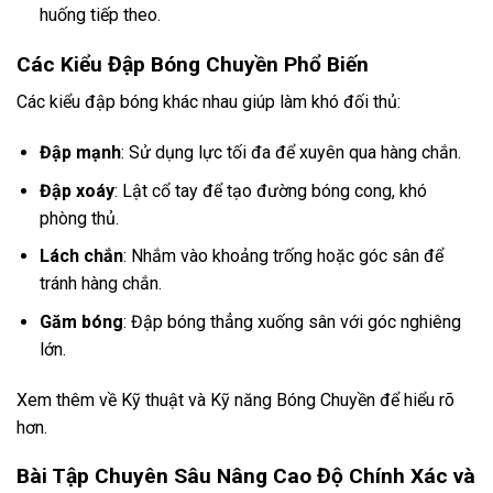
huống tiếp theo.
Các Kiểu Đập Bóng Chuyền Phổ Biến
Các kiểu đập bóng khác nhau giúp làm khó đối thủ:
Đập mạnh
: Sử dụng lực tối đa để xuyên qua hàng chắn.
Đập xoáy
: Lật cổ tay để tạo đường bóng cong, khó
phòng thủ.
Lách chắn
: Nhắm vào khoảng trống hoặc góc sân để
tránh hàng chắn.
Găm bóng
: Đập bóng thẳng xuống sân với góc nghiêng
lớn.
Xem thêm về
Kỹ thuật và Kỹ năng Bóng Chuyền
để hiểu rõ
hơn.
Bài Tập Chuyên Sâu Nâng Cao Độ Chính Xác và