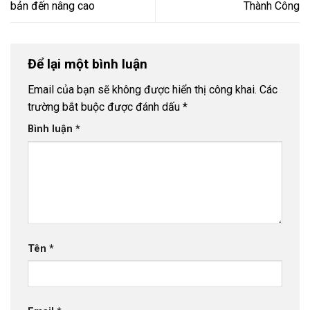
bản đến nâng cao
Thành Công
Để lại một bình luận
Email của bạn sẽ không được hiển thị công khai.
Các
trường bắt buộc được đánh dấu
*
Bình luận
*
Tên
*