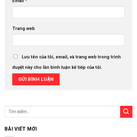
Email
*
Trang web
Lưu tên của tôi, email, và trang web trong trình
duyệt này cho lần bình luận kế tiếp của tôi.
BÀI VIẾT MỚI