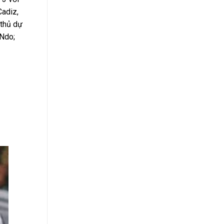
Cadiz,
 thủ dự
 Ndo;