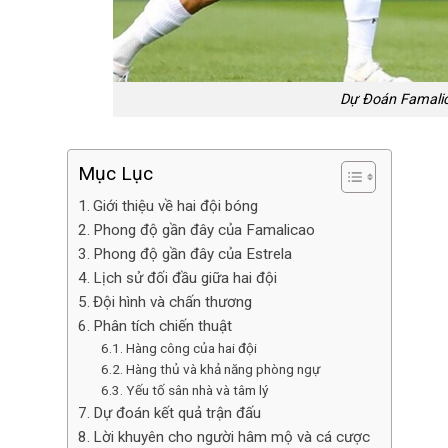
Dự Đoán Famalic
Mục Lục
Giới thiệu về hai đội bóng
Phong độ gần đây của Famalicao
Phong độ gần đây của Estrela
Lịch sử đối đầu giữa hai đội
Đội hình và chấn thương
Phân tích chiến thuật
Hàng công của hai đội
Hàng thủ và khả năng phòng ngự
Yếu tố sân nhà và tâm lý
Dự đoán kết quả trận đấu
Lời khuyên cho người hâm mộ và cá cược