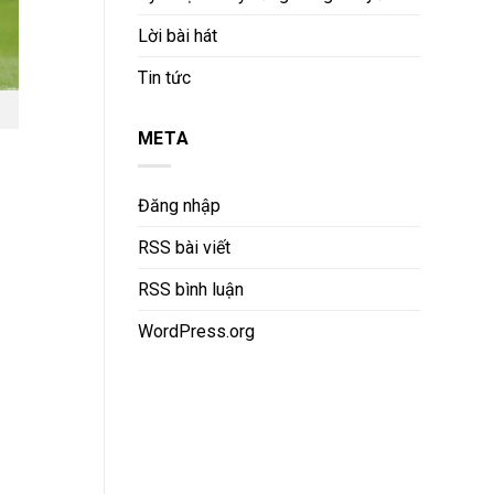
Lời bài hát
Tin tức
META
Đăng nhập
RSS bài viết
RSS bình luận
WordPress.org