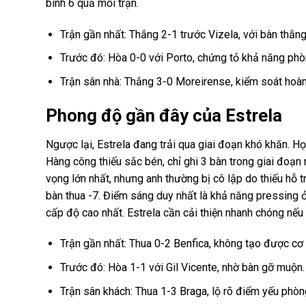
bình 6 quả mỗi trận.
Trận gần nhất: Thắng 2-1 trước Vizela, với bàn thắn
Trước đó: Hòa 0-0 với Porto, chứng tỏ khả năng phò
Trận sân nhà: Thắng 3-0 Moreirense, kiểm soát hoàn 
Phong độ gần đây của Estrela
Ngược lại, Estrela đang trải qua giai đoạn khó khăn. Họ 
Hàng công thiếu sắc bén, chỉ ghi 3 bàn trong giai đoạn 
vọng lớn nhất, nhưng anh thường bị cô lập do thiếu hỗ trợ
bàn thua -7. Điểm sáng duy nhất là khả năng pressing 
cấp độ cao nhất. Estrela cần cải thiện nhanh chóng nếu
Trận gần nhất: Thua 0-2 Benfica, không tạo được cơ h
Trước đó: Hòa 1-1 với Gil Vicente, nhờ bàn gỡ muộn.
Trận sân khách: Thua 1-3 Braga, lộ rõ điểm yếu phòn