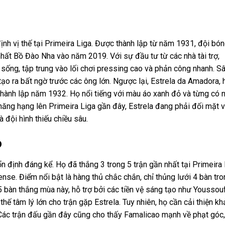
nh vị thế tại Primeira Liga. Được thành lập từ năm 1931, đội bó
o nhất Bồ Đào Nha vào năm 2019. Với sự đầu tư từ các nhà tài trợ,
 sống, tập trung vào lối chơi pressing cao và phản công nhanh. S
ạo ra bất ngờ trước các ông lớn. Ngược lại, Estrela da Amadora, 
c thành lập năm 1932. Họ nổi tiếng với màu áo xanh đỏ và từng có
thăng hạng lên Primeira Liga gần đây, Estrela đang phải đối mặt v
và đội hình thiếu chiều sâu.
o
 định đáng kể. Họ đã thắng 3 trong 5 trận gần nhất tại Primeira 
nse. Điểm nổi bật là hàng thủ chắc chắn, chỉ thủng lưới 4 bàn tro
5 bàn thắng mùa này, hỗ trợ bởi các tiền vệ sáng tạo như Youssouf
 thế tâm lý lớn cho trận gặp Estrela. Tuy nhiên, họ cần cải thiện k
. Các trận đấu gần đây cũng cho thấy Famalicao mạnh về phạt góc,