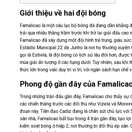
Giới thiệu về hai đội bóng
Famalicao là một câu lạc bộ bóng đá đang dần khẳng đị
trải qua nhiều thăng trầm trước khi trở lại giải đấu ca
Famalicao đã xây dựng một đội hình trẻ trung, giàu sức
Estádio Municipal 22 de Junho là nơi họ thường xuyên t
gọi là Estrela, là đội bóng có lịch sử lâu đời hơn, đượ
mùa giải ấn tượng ở các hạng dưới. Tuy nhiên, sau khi 
thức lớn trong việc duy trì vị trí, với ngân sách hạn chế 
Phong độ gần đây của Famalica
Trong những trận đấu gần đây, Famalicao cho thấy sự ổn
các chiến thắng trước các đối thủ như Vizela và Moreire
đoạn này. Tiền đạo Cadiz đang là chân sút chủ lực với 
sân nhà, Famalicao bất bại trong 4 trận gần đây, tạo lợi
kiểm soát bóng ở hiệp 2, nơi thường bị đối thủ ép sân