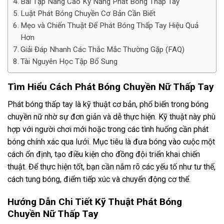
Bài Tập Nâng Cao Kỹ Năng Phát Bóng Thấp Tay
Luật Phát Bóng Chuyền Cơ Bản Cần Biết
Mẹo và Chiến Thuật Để Phát Bóng Thấp Tay Hiệu Quả
Hơn
Giải Đáp Nhanh Các Thắc Mắc Thường Gặp (FAQ)
Tài Nguyên Học Tập Bổ Sung
Tìm Hiểu Cách Phát Bóng Chuyền Nữ Thấp Tay
Phát bóng thấp tay là kỹ thuật cơ bản, phổ biến trong bóng
chuyền nữ nhờ sự đơn giản và dễ thực hiện. Kỹ thuật này phù
hợp với người chơi mới hoặc trong các tình huống cần phát
bóng chính xác qua lưới. Mục tiêu là đưa bóng vào cuộc một
cách ổn định, tạo điều kiện cho đồng đội triển khai chiến
thuật. Để thực hiện tốt, bạn cần nắm rõ các yếu tố như tư thế,
cách tung bóng, điểm tiếp xúc và chuyển động cơ thể.
Hướng Dẫn Chi Tiết Kỹ Thuật Phát Bóng
Chuyền Nữ Thấp Tay