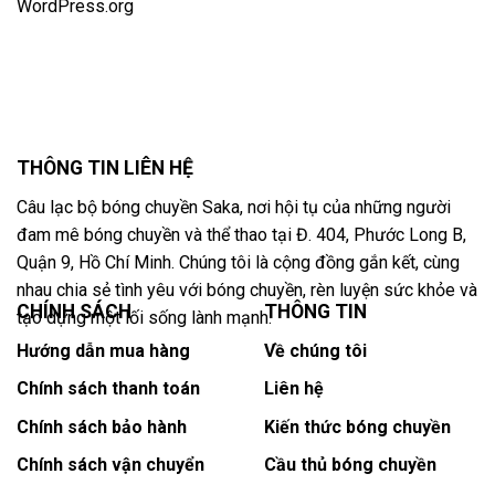
WordPress.org
THÔNG TIN LIÊN HỆ
Câu lạc bộ bóng chuyền Saka, nơi hội tụ của những người
đam mê bóng chuyền và thể thao tại Đ. 404, Phước Long B,
Quận 9, Hồ Chí Minh. Chúng tôi là cộng đồng gắn kết, cùng
nhau chia sẻ tình yêu với bóng chuyền, rèn luyện sức khỏe và
CHÍNH SÁCH
THÔNG TIN
tạo dựng một lối sống lành mạnh.
Hướng dẫn mua hàng
Về chúng tôi
Chính sách thanh toán
Liên hệ
Chính sách bảo hành
Kiến thức bóng chuyền
Chính sách vận chuyển
Cầu thủ bóng chuyền