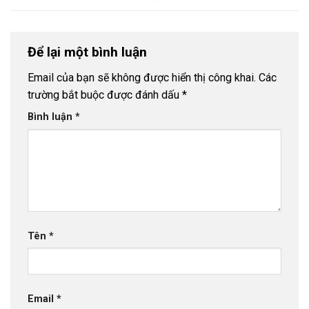
Để lại một bình luận
Email của bạn sẽ không được hiển thị công khai.
Các
trường bắt buộc được đánh dấu
*
Bình luận
*
Tên
*
Email
*