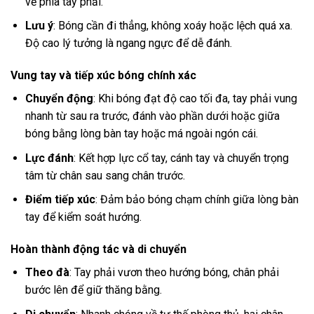
về phía tay phải.
Lưu ý
: Bóng cần đi thẳng, không xoáy hoặc lệch quá xa.
Độ cao lý tưởng là ngang ngực để dễ đánh.
Vung tay và tiếp xúc bóng chính xác
Chuyển động
: Khi bóng đạt độ cao tối đa, tay phải vung
nhanh từ sau ra trước, đánh vào phần dưới hoặc giữa
bóng bằng lòng bàn tay hoặc má ngoài ngón cái.
Lực đánh
: Kết hợp lực cổ tay, cánh tay và chuyển trọng
tâm từ chân sau sang chân trước.
Điểm tiếp xúc
: Đảm bảo bóng chạm chính giữa lòng bàn
tay để kiểm soát hướng.
Hoàn thành động tác và di chuyển
Theo đà
: Tay phải vươn theo hướng bóng, chân phải
bước lên để giữ thăng bằng.