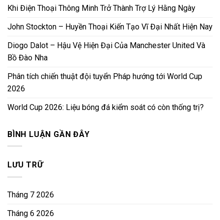
Khi Điện Thoại Thông Minh Trở Thành Trợ Lý Hằng Ngày
John Stockton – Huyền Thoại Kiến Tạo Vĩ Đại Nhất Hiện Nay
Diogo Dalot – Hậu Vệ Hiện Đại Của Manchester United Và
Bồ Đào Nha
Phân tích chiến thuật đội tuyển Pháp hướng tới World Cup
2026
World Cup 2026: Liệu bóng đá kiểm soát có còn thống trị?
BÌNH LUẬN GẦN ĐÂY
LƯU TRỮ
Tháng 7 2026
Tháng 6 2026