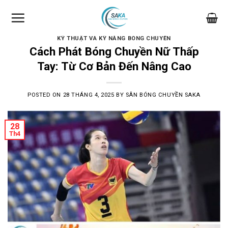
Skip
to
content
KỸ THUẬT VÀ KỸ NĂNG BÓNG CHUYỀN
Cách Phát Bóng Chuyền Nữ Thấp
Tay: Từ Cơ Bản Đến Nâng Cao
POSTED ON
28 THÁNG 4, 2025
BY
SÂN BÓNG CHUYỀN SAKA
28
Th4