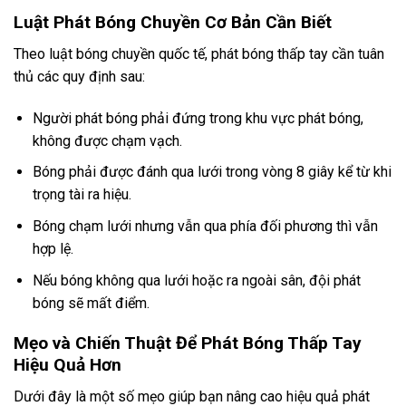
Luật Phát Bóng Chuyền Cơ Bản Cần Biết
Theo luật bóng chuyền quốc tế, phát bóng thấp tay cần tuân
thủ các quy định sau:
Người phát bóng phải đứng trong khu vực phát bóng,
không được chạm vạch.
Bóng phải được đánh qua lưới trong vòng 8 giây kể từ khi
trọng tài ra hiệu.
Bóng chạm lưới nhưng vẫn qua phía đối phương thì vẫn
hợp lệ.
Nếu bóng không qua lưới hoặc ra ngoài sân, đội phát
bóng sẽ mất điểm.
Mẹo và Chiến Thuật Để Phát Bóng Thấp Tay
Hiệu Quả Hơn
Dưới đây là một số mẹo giúp bạn nâng cao hiệu quả phát