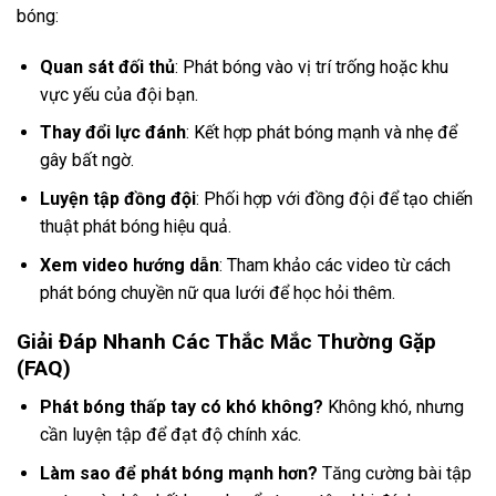
bóng:
Quan sát đối thủ
: Phát bóng vào vị trí trống hoặc khu
vực yếu của đội bạn.
Thay đổi lực đánh
: Kết hợp phát bóng mạnh và nhẹ để
gây bất ngờ.
Luyện tập đồng đội
: Phối hợp với đồng đội để tạo chiến
thuật phát bóng hiệu quả.
Xem video hướng dẫn
: Tham khảo các video từ
cách
phát bóng chuyền nữ qua lưới
để học hỏi thêm.
Giải Đáp Nhanh Các Thắc Mắc Thường Gặp
(FAQ)
Phát bóng thấp tay có khó không?
Không khó, nhưng
cần luyện tập để đạt độ chính xác.
Làm sao để phát bóng mạnh hơn?
Tăng cường bài tập