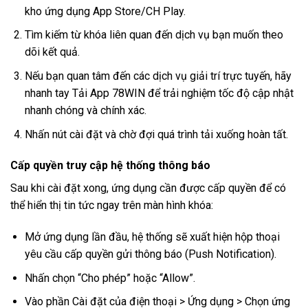
kho ứng dụng App Store/CH Play.
Tìm kiếm từ khóa liên quan đến dịch vụ bạn muốn theo
dõi kết quả.
Nếu bạn quan tâm đến các dịch vụ giải trí trực tuyến, hãy
nhanh tay
Tải App 78WIN
để trải nghiệm tốc độ cập nhật
nhanh chóng và chính xác.
Nhấn nút cài đặt và chờ đợi quá trình tải xuống hoàn tất.
Cấp quyền truy cập hệ thống thông báo
Sau khi cài đặt xong, ứng dụng cần được cấp quyền để có
thể hiển thị tin tức ngay trên màn hình khóa:
Mở ứng dụng lần đầu, hệ thống sẽ xuất hiện hộp thoại
yêu cầu cấp quyền gửi thông báo (Push Notification).
Nhấn chọn “Cho phép” hoặc “Allow”.
Vào phần Cài đặt của điện thoại > Ứng dụng > Chọn ứng