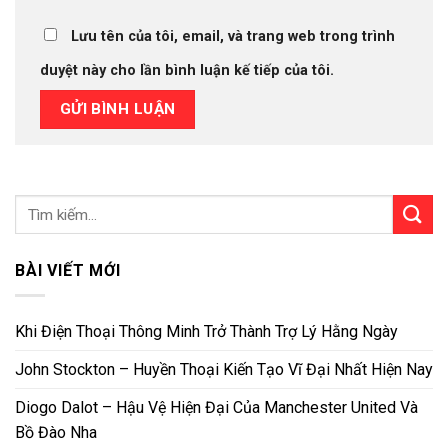
Lưu tên của tôi, email, và trang web trong trình
duyệt này cho lần bình luận kế tiếp của tôi.
BÀI VIẾT MỚI
Khi Điện Thoại Thông Minh Trở Thành Trợ Lý Hằng Ngày
John Stockton – Huyền Thoại Kiến Tạo Vĩ Đại Nhất Hiện Nay
Diogo Dalot – Hậu Vệ Hiện Đại Của Manchester United Và
Bồ Đào Nha