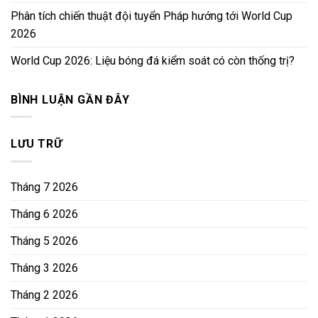
Phân tích chiến thuật đội tuyển Pháp hướng tới World Cup
2026
World Cup 2026: Liệu bóng đá kiểm soát có còn thống trị?
BÌNH LUẬN GẦN ĐÂY
LƯU TRỮ
Tháng 7 2026
Tháng 6 2026
Tháng 5 2026
Tháng 3 2026
Tháng 2 2026