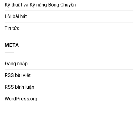
Kỹ thuật và Kỹ năng Bóng Chuyền
Lời bài hát
Tin tức
META
Đăng nhập
RSS bài viết
RSS bình luận
WordPress.org