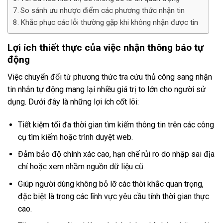
So sánh ưu nhược điểm các phương thức nhận tin
Khắc phục các lỗi thường gặp khi không nhận được tin
Lợi ích thiết thực của việc nhận thông báo tự
động
Việc chuyển đổi từ phương thức tra cứu thủ công sang nhận
tin nhắn tự động mang lại nhiều giá trị to lớn cho người sử
dụng. Dưới đây là những lợi ích cốt lõi:
Tiết kiệm tối đa thời gian tìm kiếm thông tin trên các công
cụ tìm kiếm hoặc trình duyệt web.
Đảm bảo độ chính xác cao, hạn chế rủi ro do nhập sai địa
chỉ hoặc xem nhầm nguồn dữ liệu cũ.
Giúp người dùng không bỏ lỡ các thời khắc quan trọng,
đặc biệt là trong các lĩnh vực yêu cầu tính thời gian thực
cao.