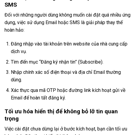
SMS
Đối với những người dùng không muốn cài đặt quá nhiều ứng
dụng, việc sử dụng Email hoặc SMS là giải pháp thay thế
hoàn hảo:
Đăng nhập vào tài khoản trên website của nhà cung cấp
dịch vụ.
Tìm đến mục “Đăng ký nhận tin” (Subscribe).
Nhập chính xác số điện thoại và địa chỉ Email thường
dùng.
Xác thực qua mã OTP hoặc đường link kích hoạt gửi về
Email để hoàn tất đăng ký.
Tối ưu hóa hiển thị để không bỏ lỡ tin quan
trọng
Việc cài đặt chưa dừng lại ở bước kích hoạt, bạn cần tối ưu