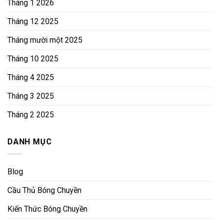
Tháng 1 2026
Tháng 12 2025
Tháng mười một 2025
Tháng 10 2025
Tháng 4 2025
Tháng 3 2025
Tháng 2 2025
DANH MỤC
Blog
Cầu Thủ Bóng Chuyền
Kiến Thức Bóng Chuyền