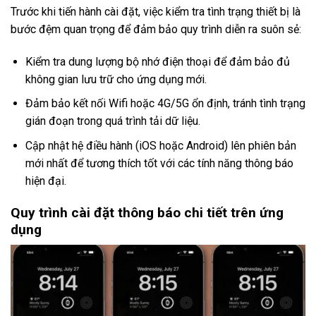
Trước khi tiến hành cài đặt, việc kiểm tra tình trạng thiết bị là
bước đệm quan trọng để đảm bảo quy trình diễn ra suôn sẻ:
Kiểm tra dung lượng bộ nhớ điện thoại để đảm bảo đủ
không gian lưu trữ cho ứng dụng mới.
Đảm bảo kết nối Wifi hoặc 4G/5G ổn định, tránh tình trạng
gián đoạn trong quá trình tải dữ liệu.
Cập nhật hệ điều hành (iOS hoặc Android) lên phiên bản
mới nhất để tương thích tốt với các tính năng thông báo
hiện đại.
Quy trình cài đặt thông báo chi tiết trên ứng
dụng