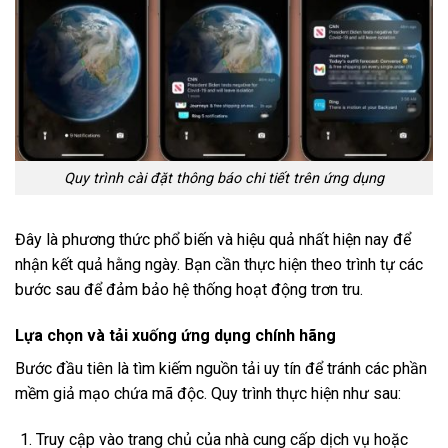
Quy trình cài đặt thông báo chi tiết trên ứng dụng
Đây là phương thức phổ biến và hiệu quả nhất hiện nay để
nhận kết quả hằng ngày. Bạn cần thực hiện theo trình tự các
bước sau để đảm bảo hệ thống hoạt động trơn tru.
Lựa chọn và tải xuống ứng dụng chính hãng
Bước đầu tiên là tìm kiếm nguồn tải uy tín để tránh các phần
mềm giả mạo chứa mã độc. Quy trình thực hiện như sau:
Truy cập vào trang chủ của nhà cung cấp dịch vụ hoặc